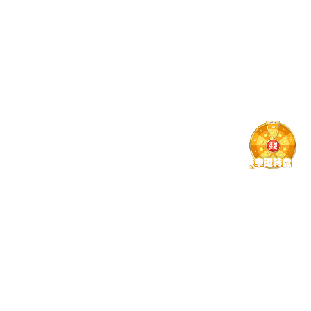
尽管弗洛伦蒂诺坚定支持穆里尼奥，但并非所有高层人士都
持相同态度。一部分高管认为，由于他最近几年的执教表现
不如预期，因此担心再度引入会导致类似结果。他们更倾向
于选择一位具有现代足球理念且能快速提升球队状态的新教
练。
此外，还有人提出了关于队伍未来发展的战略思考。现代足
球越来越注重技术流与控球率，而穆里尼奥传统防守反击风
格是否符合未来发展方向也成为热议焦点。这些声音使得高
层内部对其任命产生一定裂痕，加大了决策难度。
不过，也有不少人站出来为穆里尼奥辩护。他们指出，自然
条件不同，每位教练都有其独特之处，对于适合自己的团队
才会展现出最佳水平。而且，在之前执掌时期取得成果证
明，他具备解决复杂局面的能力，可以带领球队走出困境。
4、老佛爷坚持任命原因