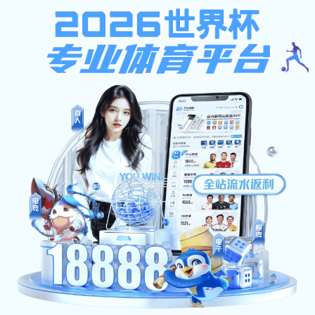
注册入口
火狐官网首页
· 体育观看更
便捷
连接你的赛事视野，打造球迷专属的数字主场。
火狐官网
首页网页版
提供多终端支持、高清视频、 实时比分与赛事
推荐，让你随时随地畅享体育内容。
网页端入口