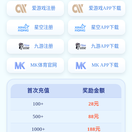
首页
体育资讯
正文
在当前足球界，皇马的动态总是备受瞩目。近期，关于穆里
尼奥重回皇马的讨论再次引发热议。尽管老佛爷弗洛伦蒂诺
对穆里尼奥的能力充满信心，并坚信他能够重振球队昔日辉
煌，但皇马高层内部对此任命却存在不同意见。本文将从四
个方面深入探讨这一话题：首先分析穆里尼奥的执教履历与
战术风格，其次讨论皇马当前面临的问题，再者探讨高层对
于穆里尼奥潜力的不同看法，最后总结弗洛伦蒂诺坚持任命
的原因及其可能带来的影响。
1、穆里尼奥执教履历与战术风格
穆里尼奥作为一位享誉全球的教练，他的执教生涯可谓辉
煌。在切尔西、国际米兰、皇家马德里和曼联等俱乐部都取
得了显著成就。他以严谨的战术布局和强硬的管理风格闻名