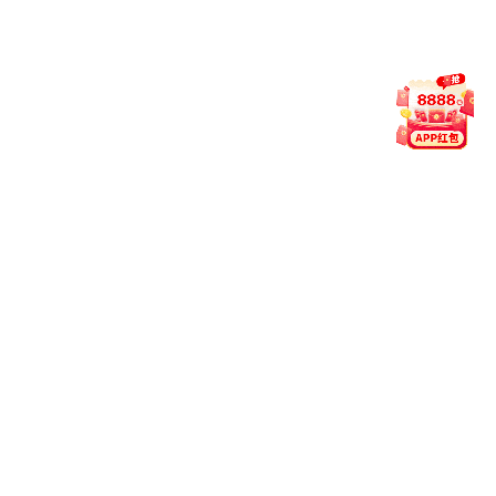
面的引领者，为整个球队注入强劲动力，与所有成员共同面
对未来挑战。因此，无论成败如何，他始终都是那个令人尊
敬和信赖的人。
总结：
综上所述，诺伊尔在社交媒体上的发声展现了他作为一名顶
级运动员独特的人格魅力以及成熟果敢的一面。从职业生涯
回顾到出局后的心理调适，再到对未来赛事满怀期待，以及
身为领导者所承担的重要责任，每一个环节都体现了他对足
球事业深厚热爱的执念和追求。
未来仍然充满未知，但可以肯定的是，以诺伊尔这样的拼搏
精神为指引，无论遇到怎样的问题，都一定会得到解决，因
此我们期待看到他在赛季后续中的精彩表现，以及继续引领
整个团队走向成功之路的发展轨迹。