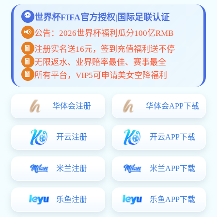
下载APP
诺伊尔社媒发声难以释怀出局遗憾但期
待赛季后续精彩表现
2026-06-28 00:56
阅读 43 次