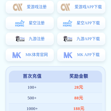
首页
体育资讯
正文
在最近的比赛中，德国门将诺伊尔未能带领球队走得更远，
最终止步于赛事的淘汰赛阶段。对于这位资深球员而言，这
样的结果无疑是一个巨大的打击。他在社交媒体上发声，表
达了自己对出局的遗憾，同时也对接下来赛季的表现充满期
待。本文将从四个方面详细探讨诺伊尔在社媒上的发声背后
所传达出的情感与思考，包括他的职业生涯经历、出局后的
心理状态、对未来比赛的期望以及他的领导作用与影响力。
1、诺伊尔的职业生涯回顾
作为当今足坛最杰出的门将之一，诺伊尔拥有辉煌而丰富的
职业生涯。自2011年加盟拜仁慕尼黑以来，他帮助球队多次
捧起德甲冠军奖杯，并且在国际赛场上也为国家队赢得了许
多荣誉，包括2014年世界杯冠军。这些成就不仅让他成为了